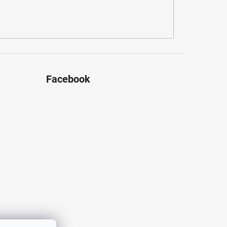
Facebook