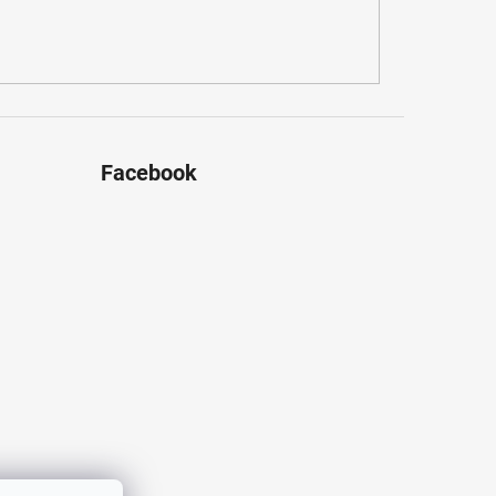
Facebook