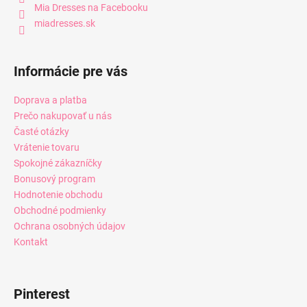
Mia Dresses na Facebooku
miadresses.sk
Informácie pre vás
Doprava a platba
Prečo nakupovať u nás
Časté otázky
Vrátenie tovaru
Spokojné zákazníčky
Bonusový program
Hodnotenie obchodu
Obchodné podmienky
Ochrana osobných údajov
Kontakt
Pinterest