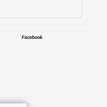
Facebook