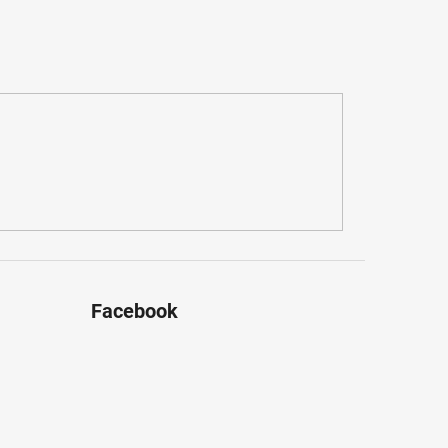
Facebook