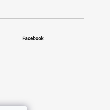
Facebook