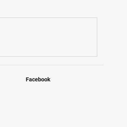
Facebook