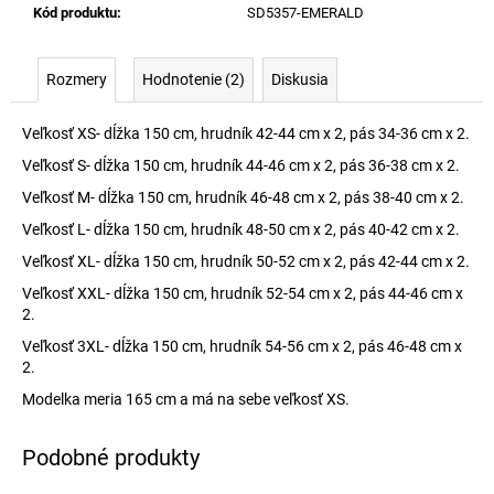
Kód produktu
:
SD5357-EMERALD
Rozmery
Hodnotenie (2)
Diskusia
Veľkosť XS- dĺžka 150 cm, hrudník 42-44 cm x 2, pás 34-36 cm x 2.
Veľkosť S- dĺžka 150 cm, hrudník 44-46 cm x 2, pás 36-38 cm x 2.
Veľkosť M- dĺžka 150 cm, hrudník 46-48 cm x 2, pás 38-40 cm x 2.
Veľkosť L- dĺžka 150 cm, hrudník 48-50 cm x 2, pás 40-42 cm x 2.
Veľkosť XL- dĺžka 150 cm, hrudník 50-52 cm x 2, pás 42-44 cm x 2.
Veľkosť XXL- dĺžka 150 cm, hrudník 52-54 cm x 2, pás 44-46 cm x
2.
Veľkosť 3XL- dĺžka 150 cm, hrudník 54-56 cm x 2, pás 46-48 cm x
2.
Modelka meria 165 cm a má na sebe veľkosť XS.