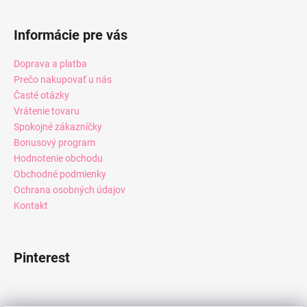
Informácie pre vás
Doprava a platba
Prečo nakupovať u nás
Časté otázky
Vrátenie tovaru
Spokojné zákazníčky
Bonusový program
Hodnotenie obchodu
Obchodné podmienky
Ochrana osobných údajov
Kontakt
Pinterest