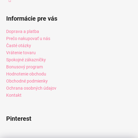
Informácie pre vás
Doprava a platba
Prečo nakupovať u nás
Časté otázky
Vrátenie tovaru
Spokojné zákazníčky
Bonusový program
Hodnotenie obchodu
Obchodné podmienky
Ochrana osobných údajov
Kontakt
Pinterest