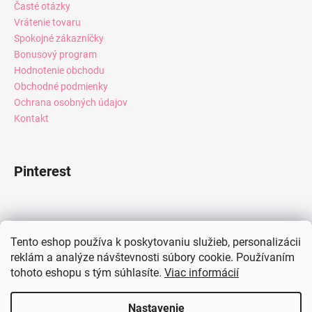
Časté otázky
Vrátenie tovaru
Spokojné zákazníčky
Bonusový program
Hodnotenie obchodu
Obchodné podmienky
Ochrana osobných údajov
Kontakt
Pinterest
Facebook
Tento eshop používa k poskytovaniu služieb, personalizácii
reklám a analýze návštevnosti súbory cookie. Používaním
tohoto eshopu s tým súhlasíte.
Viac informácií
Instagram
Nastavenie