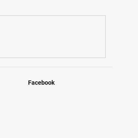
Facebook