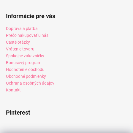
Informácie pre vás
Doprava a platba
Prečo nakupovať u nás
Časté otázky
Vrátenie tovaru
Spokojné zákazníčky
Bonusový program
Hodnotenie obchodu
Obchodné podmienky
Ochrana osobných údajov
Kontakt
Pinterest