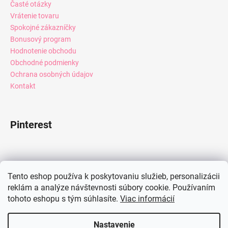
Časté otázky
Vrátenie tovaru
Spokojné zákazníčky
Bonusový program
Hodnotenie obchodu
Obchodné podmienky
Ochrana osobných údajov
Kontakt
Pinterest
Facebook
Tento eshop používa k poskytovaniu služieb, personalizácii
reklám a analýze návštevnosti súbory cookie. Používaním
tohoto eshopu s tým súhlasíte.
Viac informácií
Instagram
Nastavenie