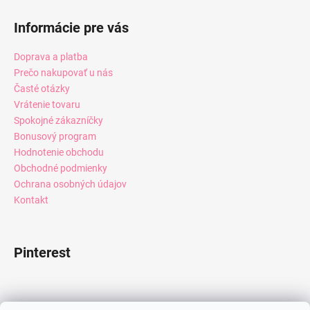
Informácie pre vás
Doprava a platba
Prečo nakupovať u nás
Časté otázky
Vrátenie tovaru
Spokojné zákazníčky
Bonusový program
Hodnotenie obchodu
Obchodné podmienky
Ochrana osobných údajov
Kontakt
Pinterest
Facebook