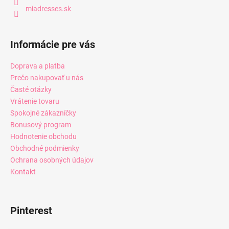
miadresses.sk
Informácie pre vás
Doprava a platba
Prečo nakupovať u nás
Časté otázky
Vrátenie tovaru
Spokojné zákazníčky
Bonusový program
Hodnotenie obchodu
Obchodné podmienky
Ochrana osobných údajov
Kontakt
Pinterest