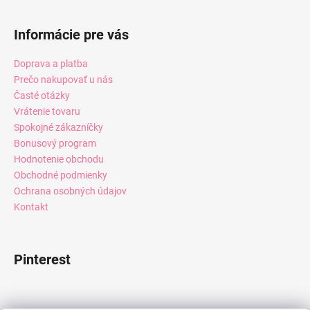
Informácie pre vás
Doprava a platba
Prečo nakupovať u nás
Časté otázky
Vrátenie tovaru
Spokojné zákazníčky
Bonusový program
Hodnotenie obchodu
Obchodné podmienky
Ochrana osobných údajov
Kontakt
Pinterest