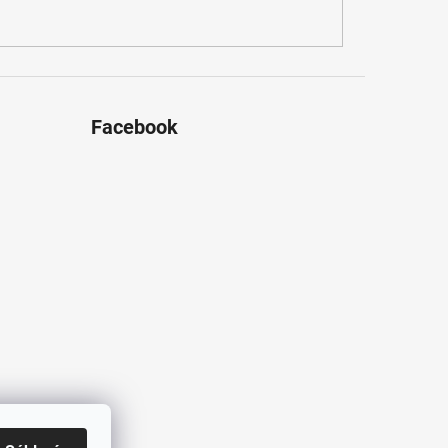
Facebook