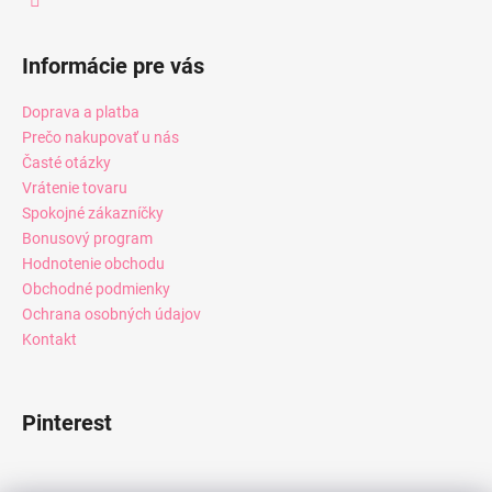
Informácie pre vás
Doprava a platba
Prečo nakupovať u nás
Časté otázky
Vrátenie tovaru
Spokojné zákazníčky
Bonusový program
Hodnotenie obchodu
Obchodné podmienky
Ochrana osobných údajov
Kontakt
Pinterest