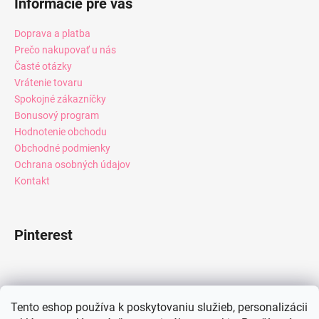
Informácie pre vás
Doprava a platba
Prečo nakupovať u nás
Časté otázky
Vrátenie tovaru
Spokojné zákazníčky
Bonusový program
Hodnotenie obchodu
Obchodné podmienky
Ochrana osobných údajov
Kontakt
Pinterest
Facebook
Tento eshop používa k poskytovaniu služieb, personalizácii