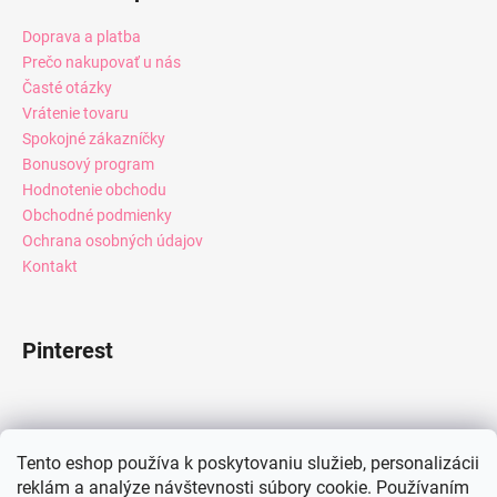
Doprava a platba
Prečo nakupovať u nás
Časté otázky
Vrátenie tovaru
Spokojné zákazníčky
Bonusový program
Hodnotenie obchodu
Obchodné podmienky
Ochrana osobných údajov
Kontakt
Pinterest
Facebook
Tento eshop používa k poskytovaniu služieb, personalizácii
reklám a analýze návštevnosti súbory cookie. Používaním