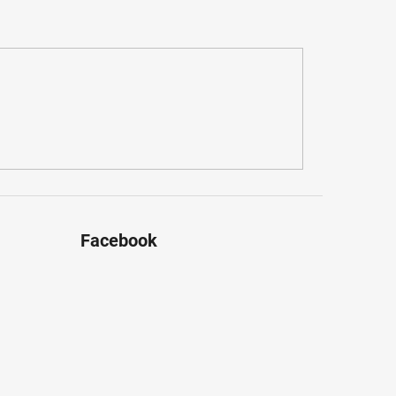
Facebook