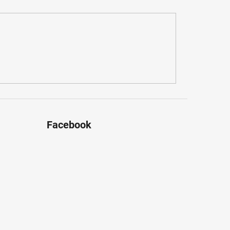
Facebook