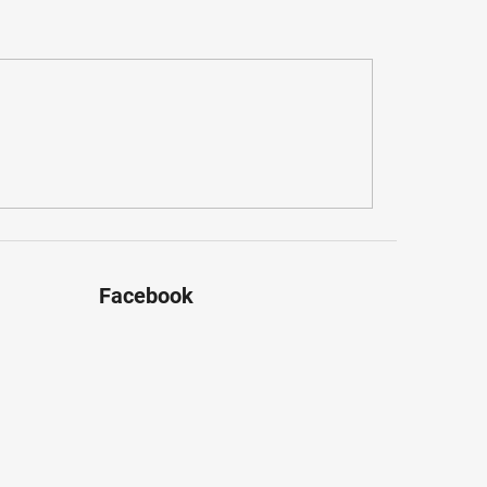
Facebook