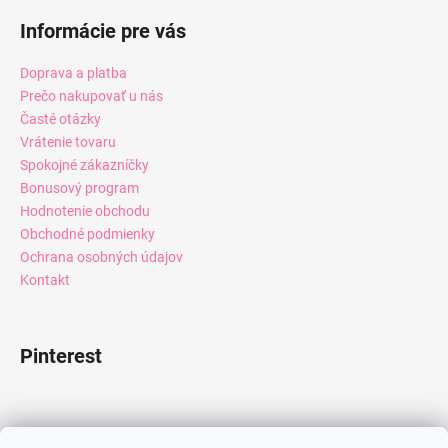
Informácie pre vás
Doprava a platba
Prečo nakupovať u nás
Časté otázky
Vrátenie tovaru
Spokojné zákazníčky
Bonusový program
Hodnotenie obchodu
Obchodné podmienky
Ochrana osobných údajov
Kontakt
Pinterest
Facebook