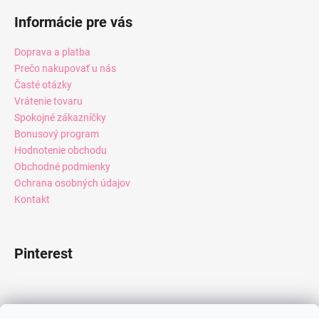
Informácie pre vás
Doprava a platba
Prečo nakupovať u nás
Časté otázky
Vrátenie tovaru
Spokojné zákazníčky
Bonusový program
Hodnotenie obchodu
Obchodné podmienky
Ochrana osobných údajov
Kontakt
Pinterest
Facebook