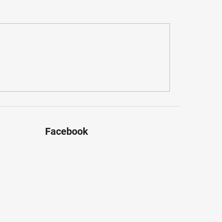
Facebook