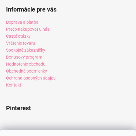
Informácie pre vás
Doprava a platba
Prečo nakupovať u nás
Časté otázky
Vrátenie tovaru
Spokojné zákazníčky
Bonusový program
Hodnotenie obchodu
Obchodné podmienky
Ochrana osobných údajov
Kontakt
Pinterest
Facebook