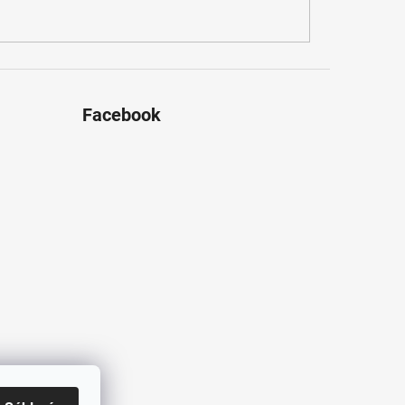
Facebook