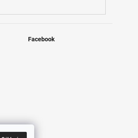
Facebook