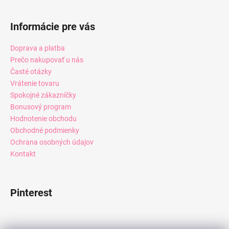
Informácie pre vás
Doprava a platba
Prečo nakupovať u nás
Časté otázky
Vrátenie tovaru
Spokojné zákazníčky
Bonusový program
Hodnotenie obchodu
Obchodné podmienky
Ochrana osobných údajov
Kontakt
Pinterest