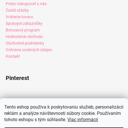
Prečo nakupovať u nás
Časté otázky
Vrátenie tovaru
Spokojné zákazníčky
Bonusový program
Hodnotenie obchodu
Obchodné podmienky
Ochrana osobných údajov
Kontakt
Pinterest
Facebook
Tento eshop používa k poskytovaniu služieb, personalizácii
reklám a analýze návštevnosti súbory cookie. Používaním
tohoto eshopu s tým súhlasíte.
Viac informácií
Instagram