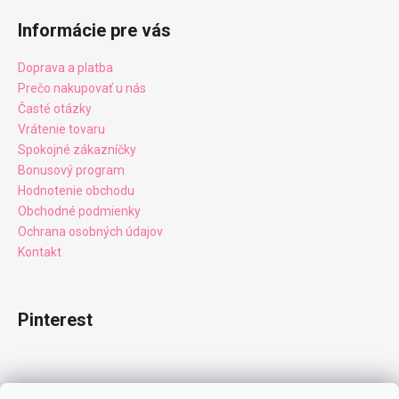
Informácie pre vás
Doprava a platba
Prečo nakupovať u nás
Časté otázky
Vrátenie tovaru
Spokojné zákazníčky
Bonusový program
Hodnotenie obchodu
Obchodné podmienky
Ochrana osobných údajov
Kontakt
Pinterest
Facebook