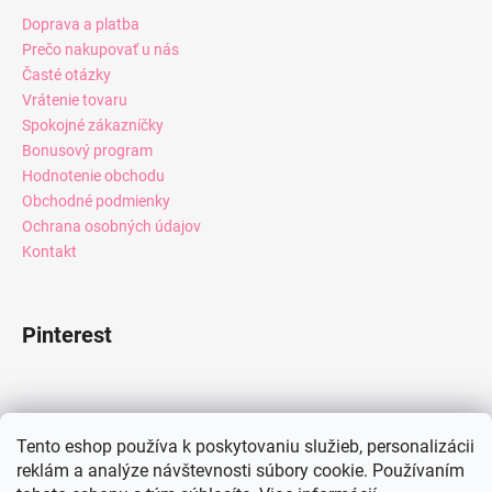
Doprava a platba
Prečo nakupovať u nás
Časté otázky
Vrátenie tovaru
Spokojné zákazníčky
Bonusový program
Hodnotenie obchodu
Obchodné podmienky
Ochrana osobných údajov
Kontakt
Pinterest
Facebook
Tento eshop používa k poskytovaniu služieb, personalizácii
reklám a analýze návštevnosti súbory cookie. Používaním