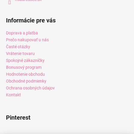
Informácie pre vás
Doprava a platba
Prečo nakupovať u nás
Časté otázky
Vrátenie tovaru
Spokojné zákazníčky
Bonusový program
Hodnotenie obchodu
Obchodné podmienky
Ochrana osobných údajov
Kontakt
Pinterest