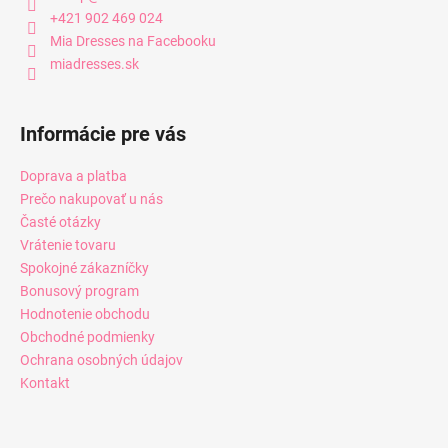
+421 902 469 024
Mia Dresses na Facebooku
miadresses.sk
Informácie pre vás
Doprava a platba
Prečo nakupovať u nás
Časté otázky
Vrátenie tovaru
Spokojné zákazníčky
Bonusový program
Hodnotenie obchodu
Obchodné podmienky
Ochrana osobných údajov
Kontakt