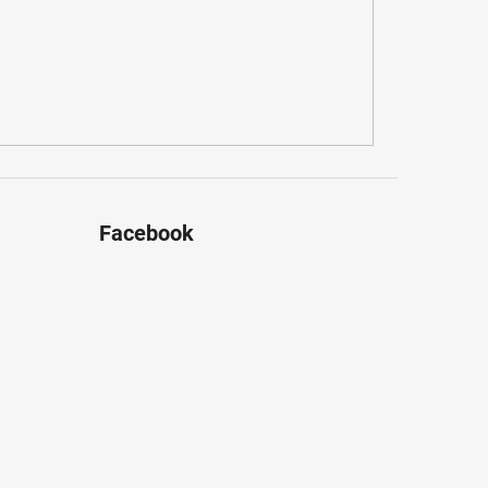
Facebook