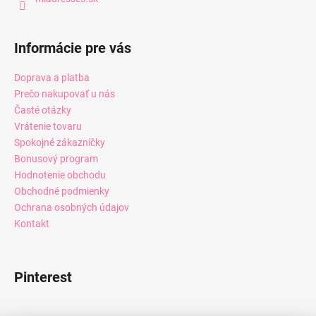
Informácie pre vás
Doprava a platba
Prečo nakupovať u nás
Časté otázky
Vrátenie tovaru
Spokojné zákazníčky
Bonusový program
Hodnotenie obchodu
Obchodné podmienky
Ochrana osobných údajov
Kontakt
Pinterest