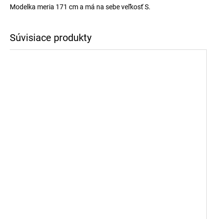
Modelka meria 171 cm a má na sebe veľkosť S.