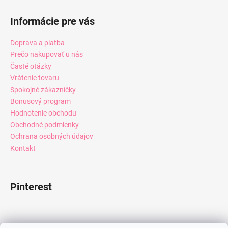
Informácie pre vás
Doprava a platba
Prečo nakupovať u nás
Časté otázky
Vrátenie tovaru
Spokojné zákazníčky
Bonusový program
Hodnotenie obchodu
Obchodné podmienky
Ochrana osobných údajov
Kontakt
Pinterest