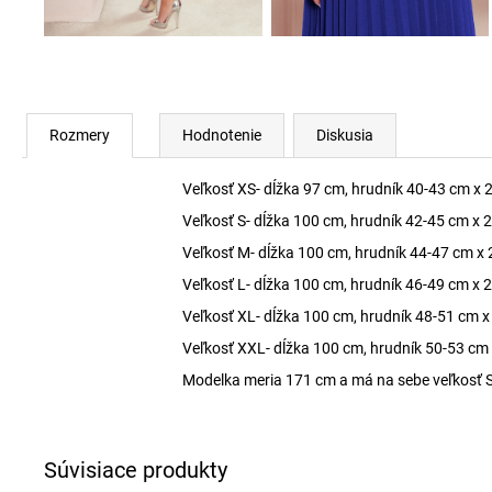
Rozmery
Hodnotenie
Diskusia
Veľkosť XS- dĺžka 97 cm, hrudník 40-43 cm x 2
Veľkosť S- dĺžka 100 cm, hrudník 42-45 cm x 2
Veľkosť M- dĺžka 100 cm, hrudník 44-47 cm x 
Veľkosť L- dĺžka 100 cm, hrudník 46-49 cm x 2
Veľkosť XL- dĺžka 100 cm, hrudník 48-51 cm x 
Veľkosť XXL- dĺžka 100 cm, hrudník 50-53 cm 
Modelka meria 171 cm a má na sebe veľkosť S