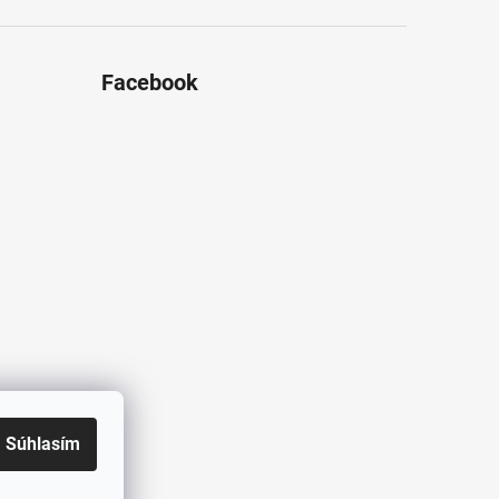
Facebook
Súhlasím