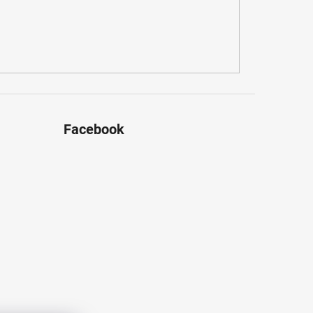
Facebook