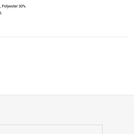
, Polyester 30%
L