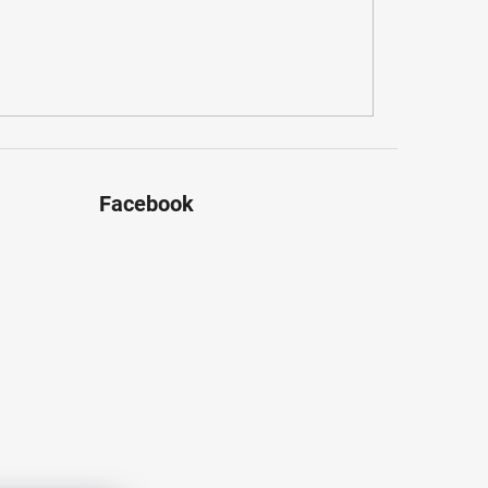
Facebook