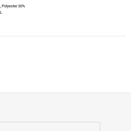
, Polyester 30%
L