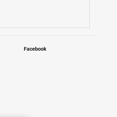
Facebook