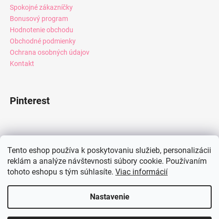
Spokojné zákazníčky
Bonusový program
Hodnotenie obchodu
Obchodné podmienky
Ochrana osobných údajov
Kontakt
Pinterest
Facebook
Tento eshop používa k poskytovaniu služieb, personalizácii
reklám a analýze návštevnosti súbory cookie. Používaním
tohoto eshopu s tým súhlasíte.
Viac informácií
Instagram
Nastavenie
Vytvoril Shoptet