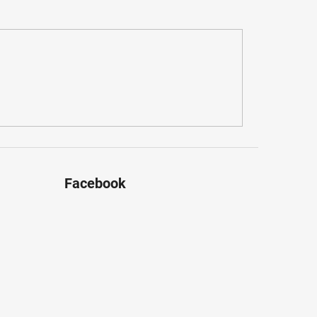
Facebook