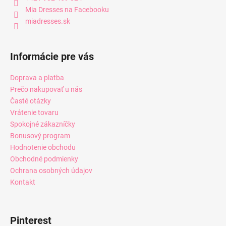
Mia Dresses na Facebooku
miadresses.sk
Informácie pre vás
Doprava a platba
Prečo nakupovať u nás
Časté otázky
Vrátenie tovaru
Spokojné zákazníčky
Bonusový program
Hodnotenie obchodu
Obchodné podmienky
Ochrana osobných údajov
Kontakt
Pinterest