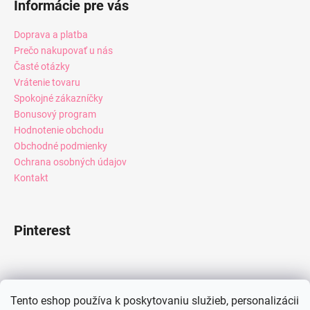
Informácie pre vás
Doprava a platba
Prečo nakupovať u nás
Časté otázky
Vrátenie tovaru
Spokojné zákazníčky
Bonusový program
Hodnotenie obchodu
Obchodné podmienky
Ochrana osobných údajov
Kontakt
Pinterest
Facebook
Tento eshop používa k poskytovaniu služieb, personalizácii