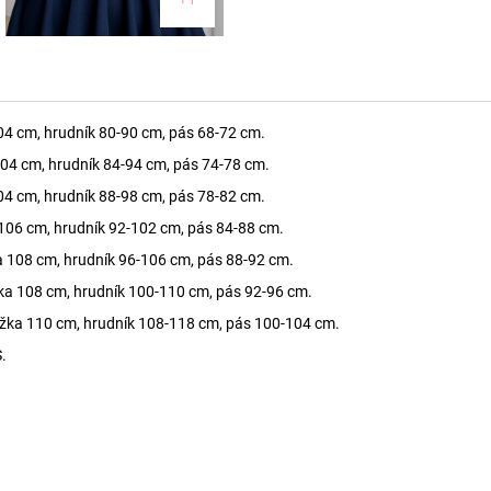
04 cm, hrudník 80-90 cm, pás 68-72 cm.
104 cm, hrudník 84-94 cm, pás 74-78 cm.
04 cm, hrudník 88-98 cm, pás 78-82 cm.
 106 cm, hrudník 92-102 cm, pás 84-88 cm.
a 108 cm, hrudník 96-106 cm, pás 88-92 cm.
ka 108 cm, hrudník 100-110 cm, pás 92-96 cm.
ĺžka 110 cm, hrudník 108-118 cm, pás 100-104 cm.
.