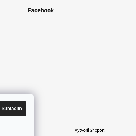
Facebook
Súhlasím
Vytvoril Shoptet