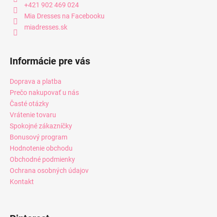
+421 902 469 024
Mia Dresses na Facebooku
miadresses.sk
Informácie pre vás
Doprava a platba
Prečo nakupovať u nás
Časté otázky
Vrátenie tovaru
Spokojné zákazníčky
Bonusový program
Hodnotenie obchodu
Obchodné podmienky
Ochrana osobných údajov
Kontakt