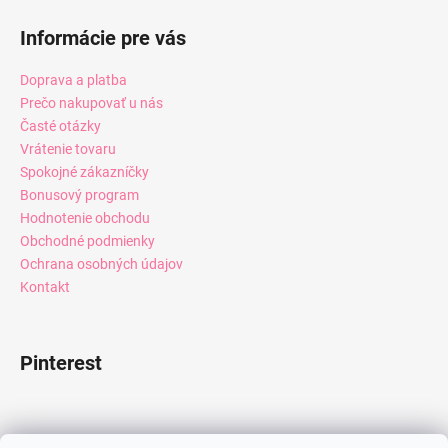
Informácie pre vás
Doprava a platba
Prečo nakupovať u nás
Časté otázky
Vrátenie tovaru
Spokojné zákazníčky
Bonusový program
Hodnotenie obchodu
Obchodné podmienky
Ochrana osobných údajov
Kontakt
Pinterest
Facebook