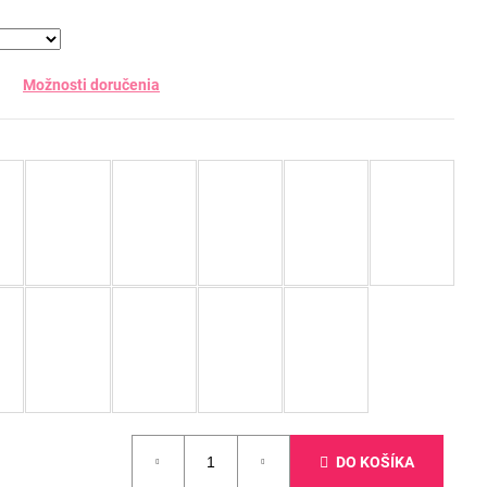
Možnosti doručenia
DO KOŠÍKA