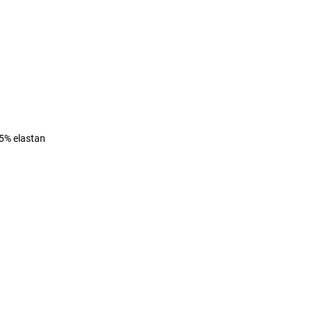
 5% elastan