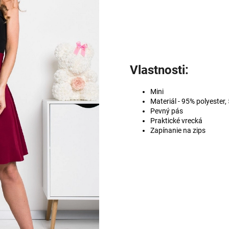
Vlastnosti:
Mini
Materiál - 95% polyester,
Pevný pás
Praktické vrecká
Zapínanie na zips